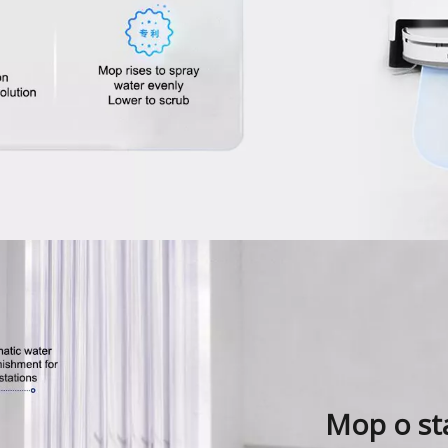
Mop o sta