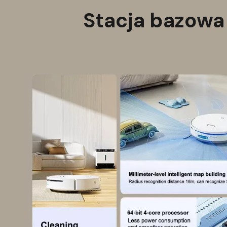
Stacja bazowa