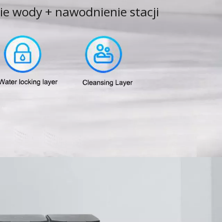
e wody + nawodnienie stacji