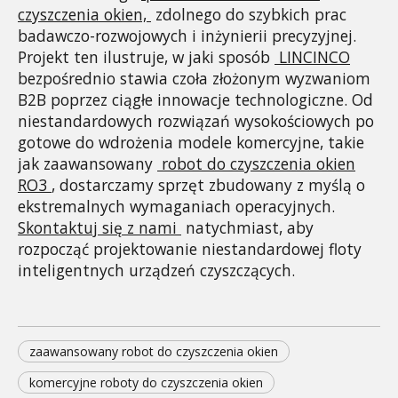
czyszczenia okien,
 zdolnego do szybkich prac 
badawczo-rozwojowych i inżynierii precyzyjnej. 
Projekt ten ilustruje, w jaki sposób 
LINCINCO
bezpośrednio stawia czoła złożonym wyzwaniom 
B2B poprzez ciągłe innowacje technologiczne. Od 
niestandardowych rozwiązań wysokościowych po 
gotowe do wdrożenia modele komercyjne, takie 
jak zaawansowany 
robot do czyszczenia okien
RO3
, dostarczamy sprzęt zbudowany z myślą o 
ekstremalnych wymaganiach operacyjnych. 
Skontaktuj się z nami
 natychmiast, aby 
rozpocząć projektowanie niestandardowej floty 
inteligentnych urządzeń czyszczących.
zaawansowany robot do czyszczenia okien
komercyjne roboty do czyszczenia okien