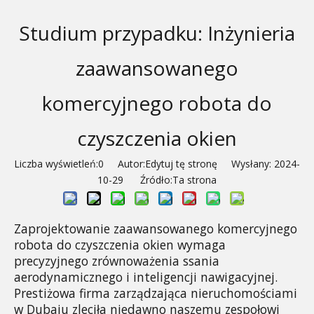
Studium przypadku: Inżynieria
zaawansowanego
komercyjnego robota do
czyszczenia okien
Liczba wyświetleń:
0
Autor:Edytuj tę stronę Wysłany: 2024-
10-29 Źródło:
Ta strona
Zaprojektowanie zaawansowanego komercyjnego 
robota do czyszczenia okien wymaga 
precyzyjnego zrównoważenia ssania 
aerodynamicznego i inteligencji nawigacyjnej. 
Prestiżowa firma zarządzająca nieruchomościami 
w Dubaju zleciła niedawno naszemu zespołowi 