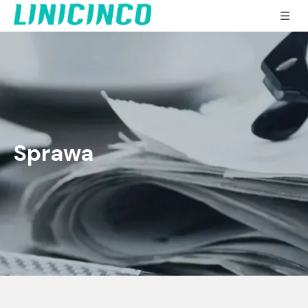
Sprawa