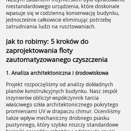
niestandardowego urządzenia, które doskonale 
wpasuje się w codzienną konserwację budynku, 
jednocześnie całkowicie eliminując potrzebę 
zatrudniania ludzi na rusztowaniach.
Jak to robimy: 5 kroków do 
zaprojektowania floty 
zautomatyzowanego czyszczenia
1. Analiza architektoniczna i środowiskowa
Projekt rozpoczęliśmy od analizy dokładnych 
planów konstrukcyjnych budynku. Nasz zespół 
inżynierów obliczył współczynnik tarcia 
właściwego szkła architektonicznego pokrytego 
promieniami UV w drapaczu chmur. Oceniliśmy 
także wpływ mechaniczny drobnego piasku 
pustynnego, który szybko niszczy standardowe 