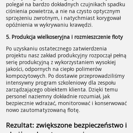
polegał na bardzo dokładnych czujnikach spadku 
ciśnienia powietrza, a nie na czysto optycznym 
sprzężeniu zwrotnym, i natychmiast korygował 
opóźnienia w wykrywaniu krawędzi.
5. Produkcja wielkoseryjna i rozmieszczenie floty
Po uzyskaniu ostatecznego zatwierdzenia 
projektu nasz zakład produkcyjny rozpoczął pełną 
serię produkcyjną z wykorzystaniem wysokiej 
jakości, odpornych na ciepło polimerów 
kompozytowych. Po dostawie przeprowadziliśmy 
intensywny program szkoleniowy dla zespołu 
zarządzającego obiektem klienta. Dzięki temu 
personel naziemny dokładnie rozumiał, jak 
bezpiecznie wdrażać, monitorować i konserwować 
nowo zautomatyzowaną flotę.
Rezultat: zwiększone bezpieczeństwo i 