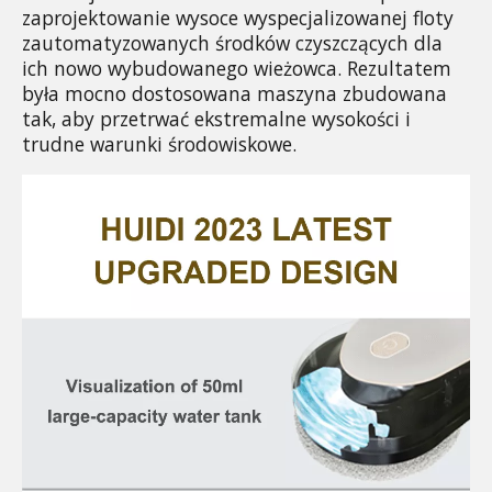
zaprojektowanie wysoce wyspecjalizowanej floty 
zautomatyzowanych środków czyszczących dla 
ich nowo wybudowanego wieżowca. Rezultatem 
była mocno dostosowana maszyna zbudowana 
tak, aby przetrwać ekstremalne wysokości i 
trudne warunki środowiskowe.