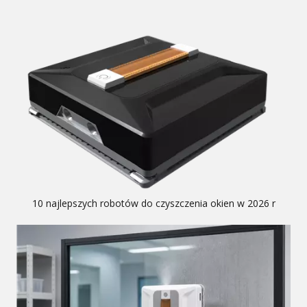
10 najlepszych robotów do czyszczenia okien w 2026 r