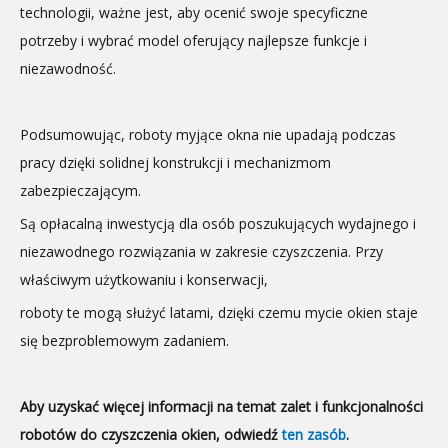
technologii, ważne jest, aby ocenić swoje specyficzne
potrzeby i wybrać model oferujący najlepsze funkcje i
niezawodność.
Podsumowując, roboty myjące okna nie upadają podczas
pracy dzięki solidnej konstrukcji i mechanizmom
zabezpieczającym.
Są opłacalną inwestycją dla osób poszukujących wydajnego i
niezawodnego rozwiązania w zakresie czyszczenia. Przy
właściwym użytkowaniu i konserwacji,
roboty te mogą służyć latami, dzięki czemu mycie okien staje
się bezproblemowym zadaniem.
Aby uzyskać więcej informacji na temat zalet i funkcjonalności
robotów do czyszczenia okien, odwiedź
ten zasób
.