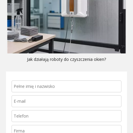
Jak działają roboty do czyszczenia okien?