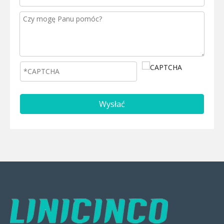
Wysłać