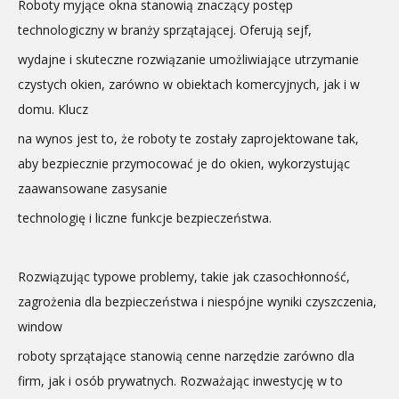
Roboty myjące okna stanowią znaczący postęp
technologiczny w branży sprzątającej. Oferują sejf,
wydajne i skuteczne rozwiązanie umożliwiające utrzymanie
czystych okien, zarówno w obiektach komercyjnych, jak i w
domu. Klucz
na wynos jest to, że roboty te zostały zaprojektowane tak,
aby bezpiecznie przymocować je do okien, wykorzystując
zaawansowane zasysanie
technologię i liczne funkcje bezpieczeństwa.
Rozwiązując typowe problemy, takie jak czasochłonność,
zagrożenia dla bezpieczeństwa i niespójne wyniki czyszczenia,
window
roboty sprzątające stanowią cenne narzędzie zarówno dla
firm, jak i osób prywatnych. Rozważając inwestycję w to