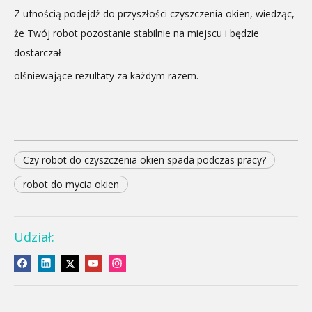
Z ufnością podejdź do przyszłości czyszczenia okien, wiedząc,
że Twój robot pozostanie stabilnie na miejscu i będzie
dostarczał
olśniewające rezultaty za każdym razem.
Czy robot do czyszczenia okien spada podczas pracy?
robot do mycia okien
Udział: