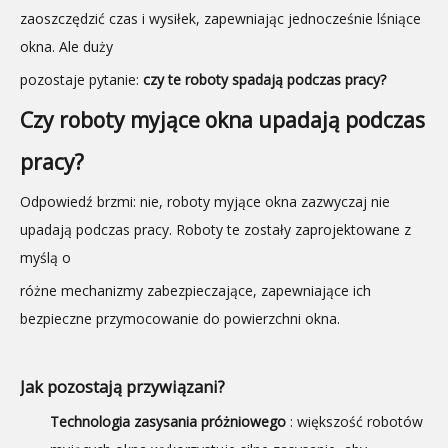
zaoszczędzić czas i wysiłek, zapewniając jednocześnie lśniące
okna. Ale duży
pozostaje pytanie:
czy te roboty spadają podczas pracy?
Czy roboty myjące okna upadają podczas
pracy?
Odpowiedź brzmi: nie, roboty myjące okna zazwyczaj nie
upadają podczas pracy. Roboty te zostały zaprojektowane z
myślą o
różne mechanizmy zabezpieczające, zapewniające ich
bezpieczne przymocowanie do powierzchni okna.
Jak pozostają przywiązani?
Technologia zasysania próżniowego
: większość robotów