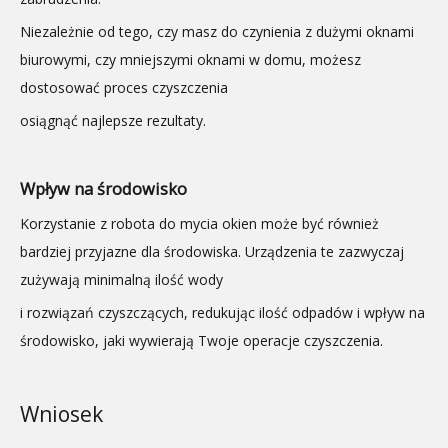
Niezależnie od tego, czy masz do czynienia z dużymi oknami
biurowymi, czy mniejszymi oknami w domu, możesz
dostosować proces czyszczenia
osiągnąć najlepsze rezultaty.
Wpływ na środowisko
Korzystanie z robota do mycia okien może być również
bardziej przyjazne dla środowiska. Urządzenia te zazwyczaj
zużywają minimalną ilość wody
i rozwiązań czyszczących, redukując ilość odpadów i wpływ na
środowisko, jaki wywierają Twoje operacje czyszczenia.
Wniosek