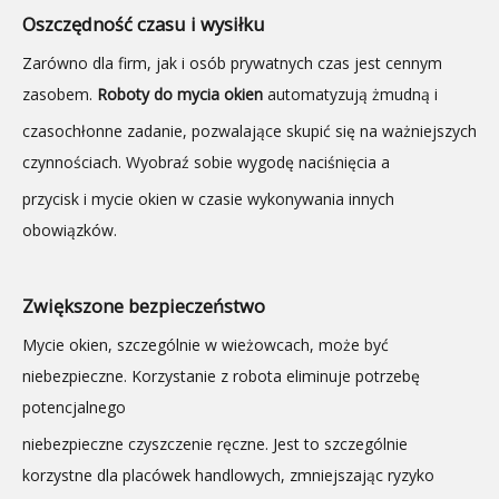
Oszczędność czasu i wysiłku
Zarówno dla firm, jak i osób prywatnych czas jest cennym
zasobem.
Roboty do mycia okien
automatyzują żmudną i
czasochłonne zadanie, pozwalające skupić się na ważniejszych
czynnościach. Wyobraź sobie wygodę naciśnięcia a
przycisk i mycie okien w czasie wykonywania innych
obowiązków.
Zwiększone bezpieczeństwo
Mycie okien, szczególnie w wieżowcach, może być
niebezpieczne. Korzystanie z robota eliminuje potrzebę
potencjalnego
niebezpieczne czyszczenie ręczne. Jest to szczególnie
korzystne dla placówek handlowych, zmniejszając ryzyko