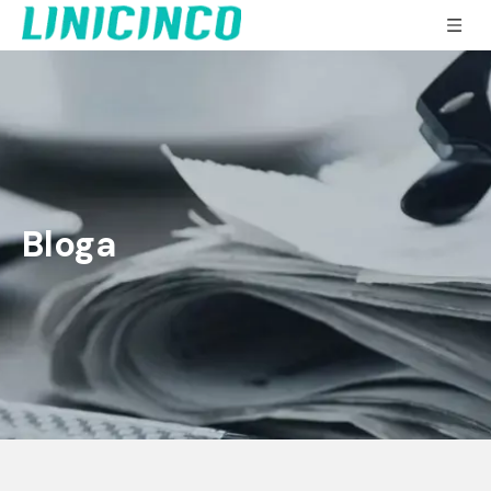
Bloga