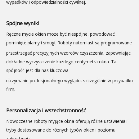
wypadków i odpowiedzialności cywilnej.
Spójne wyniki
Ręczne mycie okien może być niespójne, powodować
pominięte plamy i smugi. Roboty natomiast są programowane
przestrzegać precyzyjnych wzorców czyszczenia, zapewniając
dokładne wyczyszczenie każdego centymetra okna. Ta
spójność jest dla nas kluczowa
utrzymanie profesjonalnego wyglądu, szczególnie w przypadku
firm.
Personalizacja i wszechstronność
Nowoczesne roboty myjące okna oferują różne ustawienia i
tryby dostosowane do różnych typów okien i poziomu
zabrudzenia.