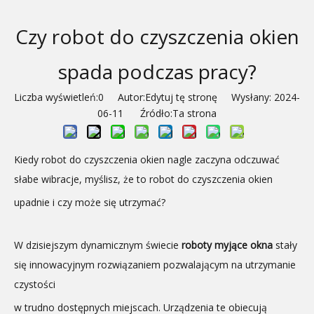
Czy robot do czyszczenia okien
spada podczas pracy?
Liczba wyświetleń:
0
Autor:Edytuj tę stronę Wysłany: 2024-
06-11 Źródło:
Ta strona
Kiedy robot do czyszczenia okien nagle zaczyna odczuwać
słabe wibracje, myślisz, że to robot do czyszczenia okien
upadnie i czy może się utrzymać?
W dzisiejszym dynamicznym świecie
roboty myjące okna
stały
się innowacyjnym rozwiązaniem pozwalającym na utrzymanie
czystości
w trudno dostępnych miejscach. Urządzenia te obiecują